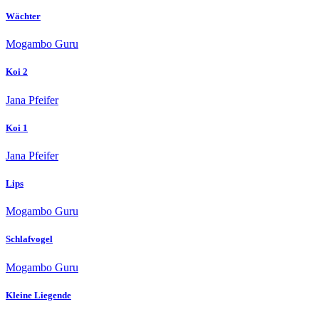
Wächter
Mogambo Guru
Koi 2
Jana Pfeifer
Koi 1
Jana Pfeifer
Lips
Mogambo Guru
Schlafvogel
Mogambo Guru
Kleine Liegende