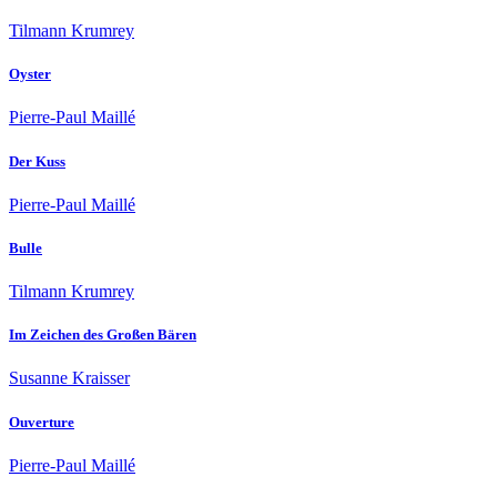
Tilmann Krumrey
Oyster
Pierre-Paul Maillé
Der Kuss
Pierre-Paul Maillé
Bulle
Tilmann Krumrey
Im Zeichen des Großen Bären
Susanne Kraisser
Ouverture
Pierre-Paul Maillé