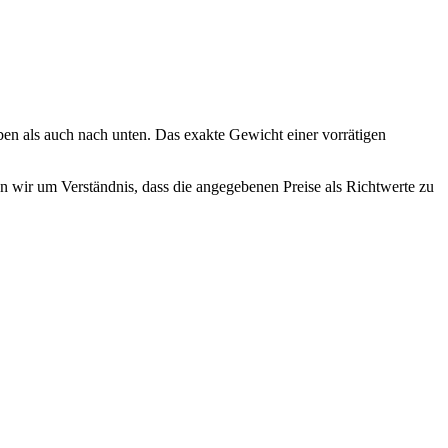
n als auch nach unten. Das exakte Gewicht einer vorrätigen
en wir um Verständnis, dass die angegebenen Preise als Richtwerte zu