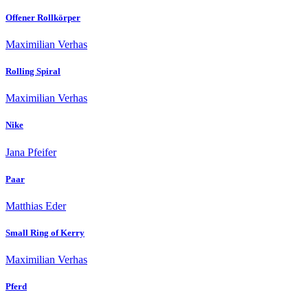
Offener Rollkörper
Maximilian Verhas
Rolling Spiral
Maximilian Verhas
Nike
Jana Pfeifer
Paar
Matthias Eder
Small Ring of Kerry
Maximilian Verhas
Pferd