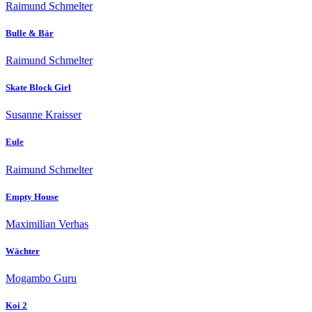
Raimund Schmelter
Bulle & Bär
Raimund Schmelter
Skate Block Girl
Susanne Kraisser
Eule
Raimund Schmelter
Empty House
Maximilian Verhas
Wächter
Mogambo Guru
Koi 2