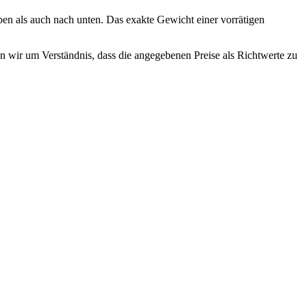
n als auch nach unten. Das exakte Gewicht einer vorrätigen
en wir um Verständnis, dass die angegebenen Preise als Richtwerte zu