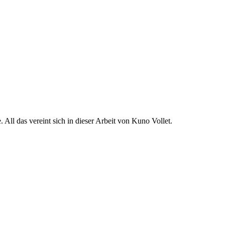
All das vereint sich in dieser Arbeit von Kuno Vollet.